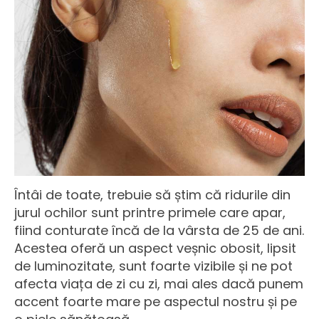
Întâi de toate, trebuie să știm că ridurile din
jurul ochilor sunt printre primele care apar,
fiind conturate încă de la vârsta de 25 de ani.
Acestea oferă un aspect veșnic obosit, lipsit
de luminozitate, sunt foarte vizibile și ne pot
afecta viața de zi cu zi, mai ales dacă punem
accent foarte mare pe aspectul nostru și pe