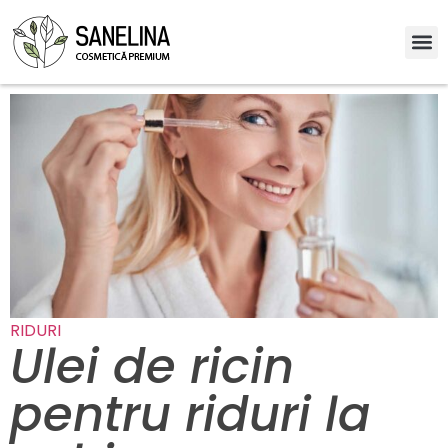
RIDURI
Ulei de ricin
pentru riduri la