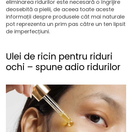
eliminarea ridurilor este necesară o îngrijire
deosebită a pielii, de aceea toate aceste
informații despre produsele cât mai naturale
pot reprezenta un prim pas către un ten lipsit
de imperfecțiuni.
Ulei de ricin pentru riduri
ochi – spune adio ridurilor