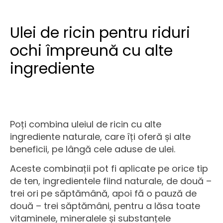
Ulei de ricin pentru riduri
ochi împreună cu alte
ingrediente
Poți combina uleiul de ricin cu alte
ingrediente naturale, care îți oferă și alte
beneficii, pe lângă cele aduse de ulei.
Aceste combinații pot fi aplicate pe orice tip
de ten, ingredientele fiind naturale, de două –
trei ori pe săptămână, apoi fă o pauză de
două – trei săptămâni, pentru a lăsa toate
vitaminele, mineralele și substanțele