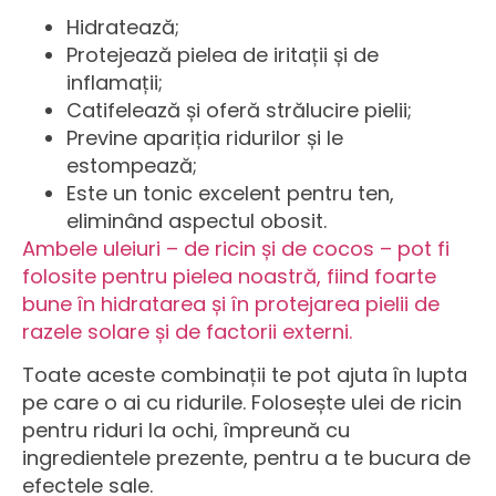
Hidratează;
Protejează pielea de iritații și de
inflamații;
Catifelează și oferă strălucire pielii;
Previne apariția ridurilor și le
estompează;
Este un tonic excelent pentru ten,
eliminând aspectul obosit.
Ambele uleiuri – de ricin și de cocos – pot fi
folosite pentru pielea noastră, fiind foarte
bune în hidratarea și în protejarea pielii de
razele solare și de factorii externi.
Toate aceste combinații te pot ajuta în lupta
pe care o ai cu ridurile. Folosește ulei de ricin
pentru riduri la ochi, împreună cu
ingredientele prezente, pentru a te bucura de
efectele sale.