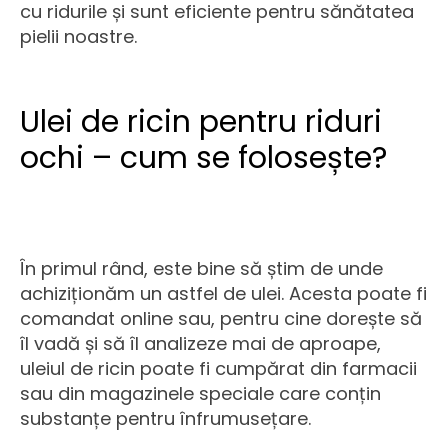
cu ridurile și sunt eficiente pentru sănătatea
pielii noastre.
Ulei de ricin pentru riduri
ochi – cum se folosește?
În primul rând, este bine să știm de unde
achiziționăm un astfel de ulei. Acesta poate fi
comandat online sau, pentru cine dorește să
îl vadă și să îl analizeze mai de aproape,
uleiul de ricin poate fi cumpărat din farmacii
sau din magazinele speciale care conțin
substanțe pentru înfrumusețare.