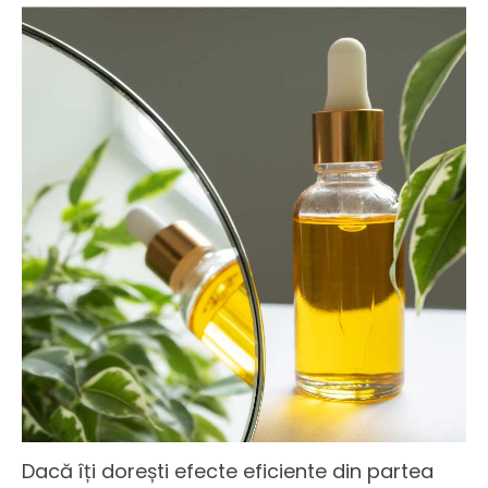
Dacă îți dorești efecte eficiente din partea