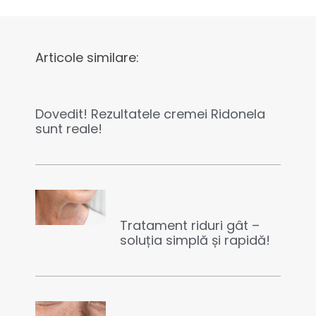
Articole similare:
Dovedit! Rezultatele cremei Ridonela
sunt reale!
Tratament riduri gât –
soluția simplă și rapidă!