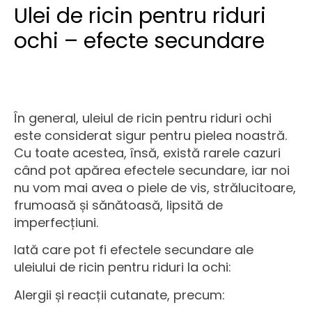
Ulei de ricin pentru riduri
ochi – efecte secundare
În general, uleiul de ricin pentru riduri ochi
este considerat sigur pentru pielea noastră.
Cu toate acestea, însă, există rarele cazuri
când pot apărea efectele secundare, iar noi
nu vom mai avea o piele de vis, strălucitoare,
frumoasă și sănătoasă, lipsită de
imperfecțiuni.
Iată care pot fi efectele secundare ale
uleiului de ricin pentru riduri la ochi:
Alergii și reacții cutanate, precum: