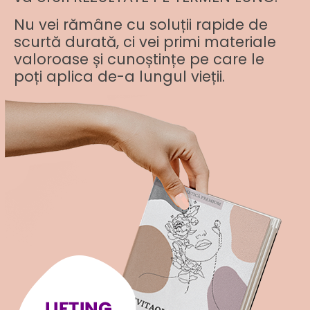
Nu vei rămâne cu soluții rapide de
scurtă durată, ci vei primi materiale
valoroase și cunoștințe pe care le
poți aplica de-a lungul vieții.