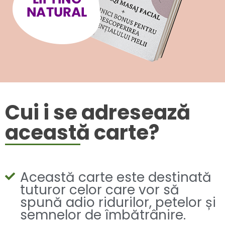
Cui i se adresează
această carte?
Această carte este destinată
tuturor celor care vor să
spună adio ridurilor, petelor și
semnelor de îmbătrânire.