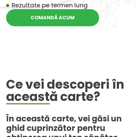
Rezultate pe termen lung
COMANDĂ ACUM
Ce vei descoperi în
această carte?
În această carte, vei găsi un
ghid cuprinzător pentru