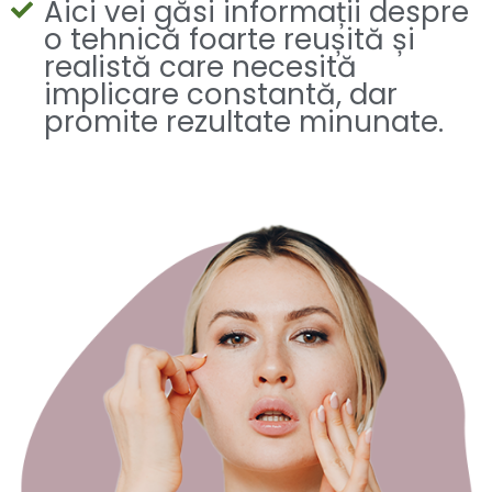
Aici vei găsi informații despre
o tehnică foarte reușită și
realistă care necesită
implicare constantă, dar
promite rezultate minunate.