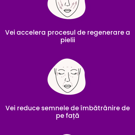
Vei accelera procesul de regenerare a
pielii
Vei reduce semnele de îmbătrânire de
pe față