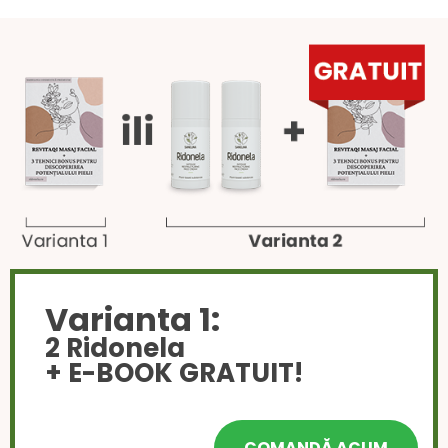
Varianta 1:
2 Ridonela
+ E-BOOK GRATUIT!
COMANDĂ ACUM