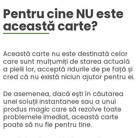
Pentru cine NU este
această carte?
Această carte nu este destinată celor
care sunt mulțumiți de starea actuală
a pielii lor, acceptă ridurile de pe față și
cred că nu există niciun ajutor pentru ei.
De asemenea, dacă ești în căutarea
unei soluții instantanee sau a unui
produs magic care să rezolve toate
problemele imediat, această carte
poate să nu fie pentru tine.