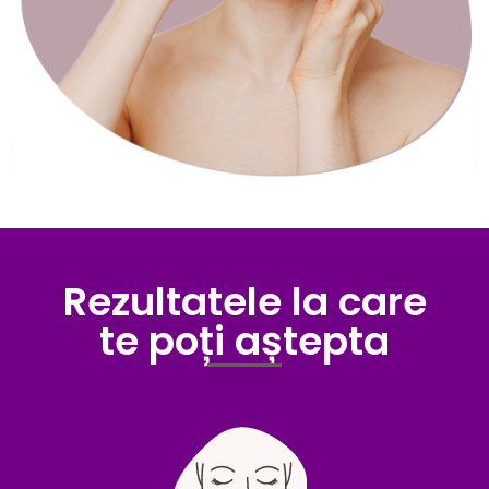
Rezultatele la care
te poți aștepta